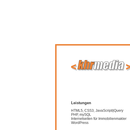
Leistungen
HTML5, CSS3, JavaScript/jQuery
PHP, mySQL
Internetseiten für Immobilienmakler
WordPress